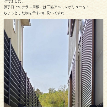
取付ました。
勝手口上のテラス屋根には三協アルミレボリューを！
ちょっとした物を干すのに良いですね