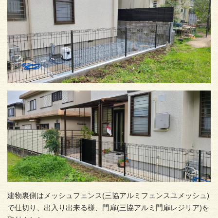
建物裏側はメッシュフェンス(三協アルミフェンスユメッシュ)
で仕切り、出入り出来る様、門扉(三協アルミ門扉レジリア)を