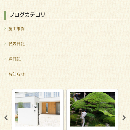
ブログカテゴリ
施工事例
代表日記
嫁日記
お知らせ