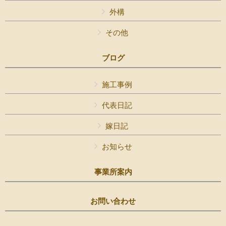
外構
その他
ブログ
施工事例
代表日記
嫁日記
お知らせ
事業所案内
お問い合わせ