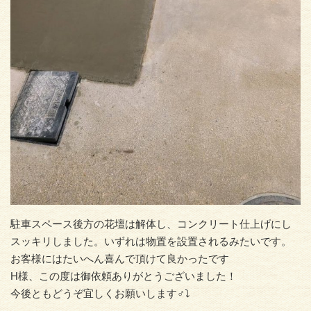
駐車スペース後方の花壇は解体し、コンクリート仕上げにし
スッキリしました。いずれは物置を設置されるみたいです。
お客様にはたいへん喜んで頂けて良かったです
H様、この度は御依頼ありがとうございました！
今後ともどうぞ宜しくお願いします‍♂️⤵️