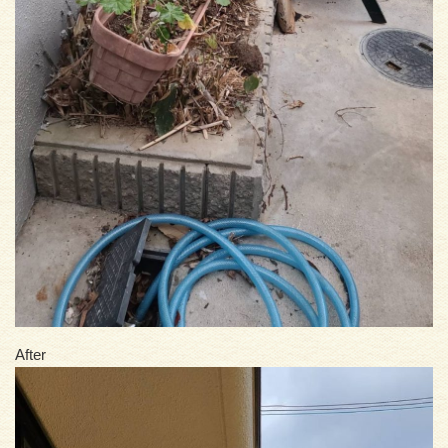
After