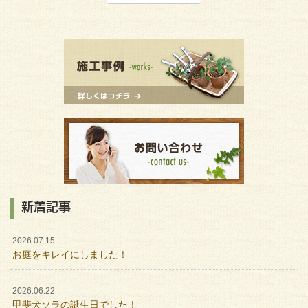
新着記事
2026.07.15
お庭をキレイにしました！
2026.06.22
甲斐犬ソラの誕生日でした！