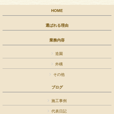
HOME
選ばれる理由
業務内容
造園
外構
その他
ブログ
施工事例
代表日記