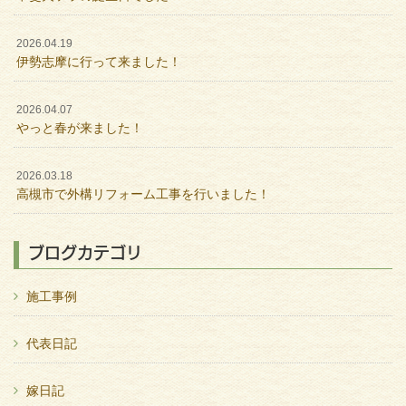
2026.04.19
伊勢志摩に行って来ました！
2026.04.07
やっと春が来ました！
2026.03.18
高槻市で外構リフォーム工事を行いました！
ブログカテゴリ
施工事例
代表日記
嫁日記