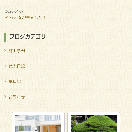
2026.04.07
やっと春が来ました！
ブログカテゴリ
施工事例
代表日記
嫁日記
お知らせ