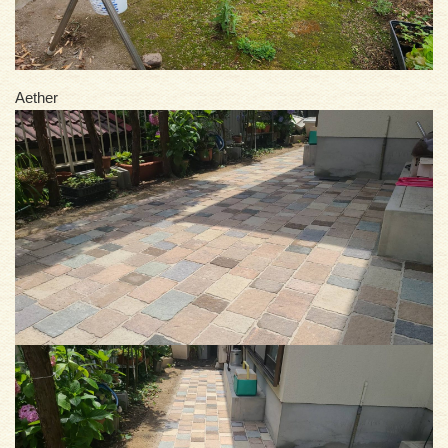
Aether