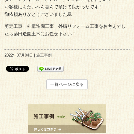
お客様にもたいへん喜んで頂けて良かったです！
御依頼ありがとうございました🙇
剪定工事 外構造園工事 外構リフォーム工事をお考えでし
たら藤田造園土木にお任せ下さい！
2022年07月04日 |
施工事例
一覧ページに戻る