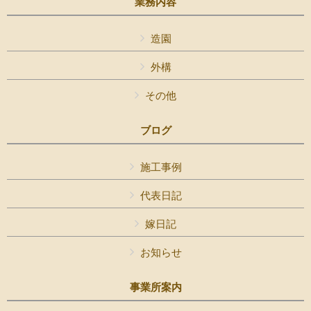
業務内容
造園
外構
その他
ブログ
施工事例
代表日記
嫁日記
お知らせ
事業所案内