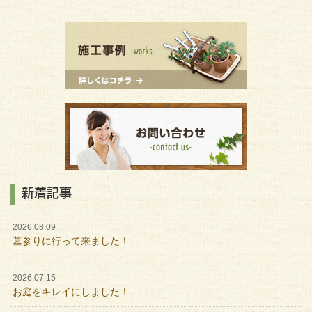
新着記事
2026.08.09
墓参りに行って来ました！
2026.07.15
お庭をキレイにしました！