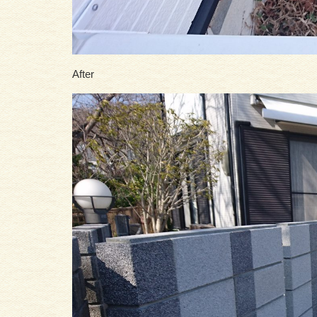
After