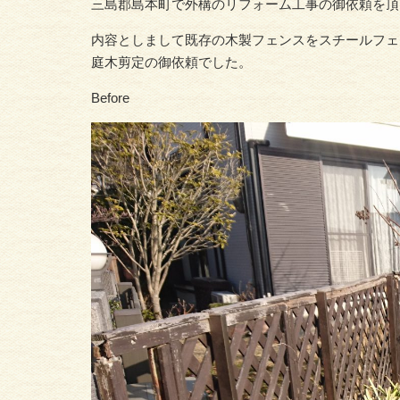
三島郡島本町で外構のリフォーム工事の御依頼を頂
内容としまして既存の木製フェンスをスチールフェ
庭木剪定の御依頼でした。
Before