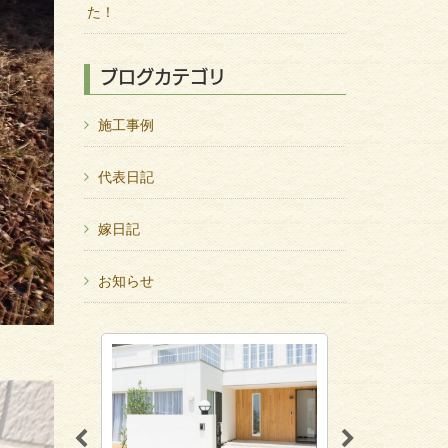
た！
ブログカテゴリ
施工事例
代表日記
嫁日記
お知らせ