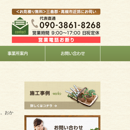
事業所案内
お問い合わせ
た。おか