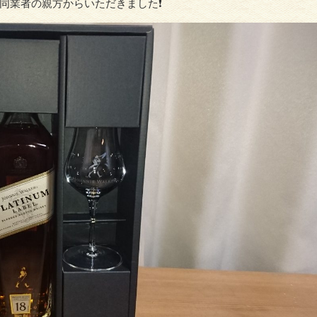
同業者の親方からいただきました❗