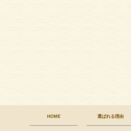
HOME
選ばれる理由