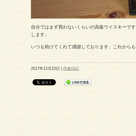
自分ではまず買わないくらいの高級ウイスキーです
します。
いつも助けてくれて感謝しております。これからも
2017年12月23日 |
代表日記