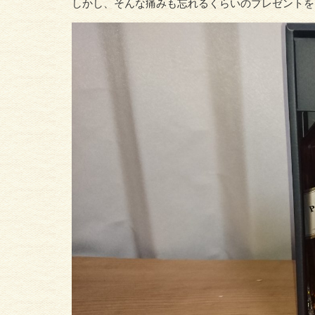
しかし、そんな痛みも忘れるくらいのプレゼントを