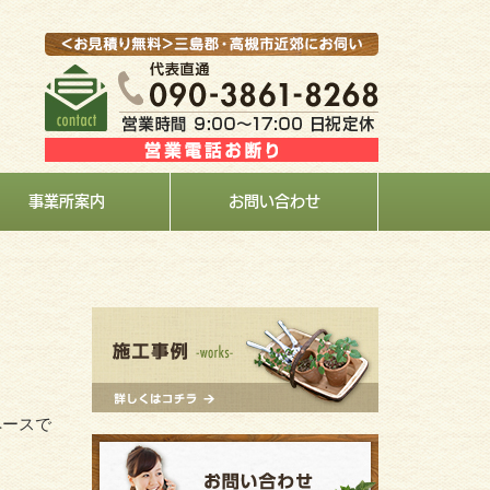
事業所案内
お問い合わせ
ペースで