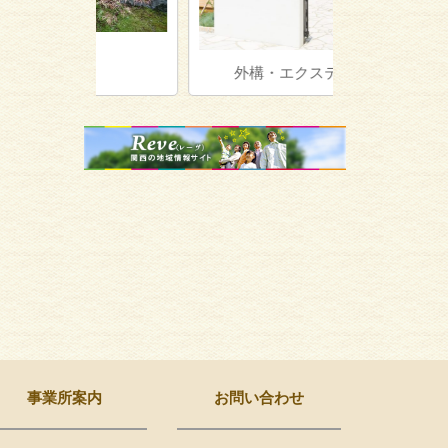
外構・エクステリア
植
事業所案内
お問い合わせ