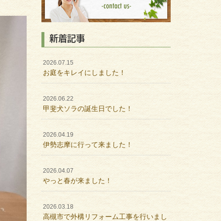
新着記事
2026.07.15
お庭をキレイにしました！
2026.06.22
甲斐犬ソラの誕生日でした！
2026.04.19
伊勢志摩に行って来ました！
2026.04.07
やっと春が来ました！
2026.03.18
高槻市で外構リフォーム工事を行いまし