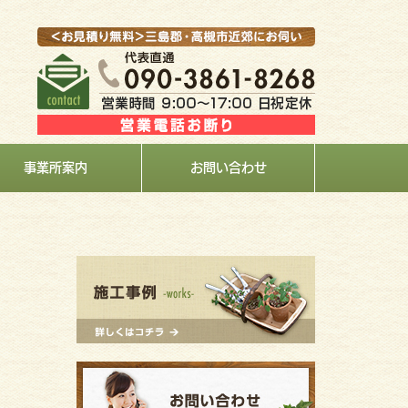
事業所案内
お問い合わせ