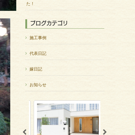
た！
ブログカテゴリ
施工事例
代表日記
嫁日記
お知らせ